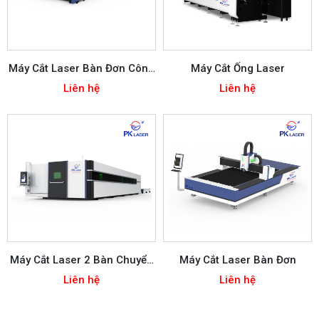
Máy Cắt Laser Bàn Đơn Công
Máy Cắt Ống Laser
Suất Cao
Liên hệ
Liên hệ
Máy Cắt Laser 2 Bàn Chuyển
Máy Cắt Laser Bàn Đơn
Đổi
Liên hệ
Liên hệ