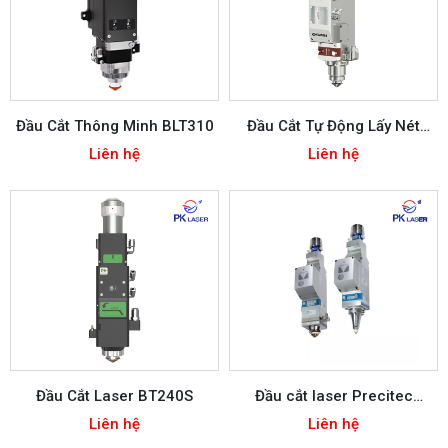
Đầu Cắt Thông Minh BLT310
Đầu Cắt Tự Động Lấy Nét
LC40
Liên hệ
Liên hệ
Đầu Cắt Laser BT240S
Đầu cắt laser Precitec
LightCutter 2.0
Liên hệ
Liên hệ