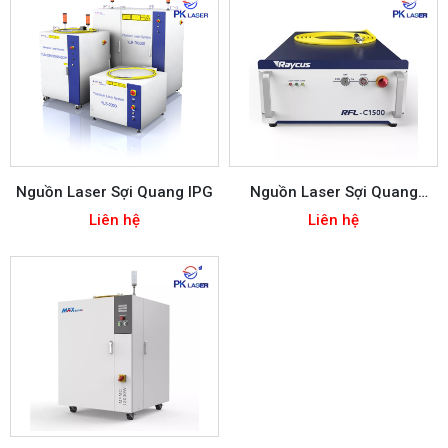
Nguồn Laser Sợi Quang IPG
Nguồn Laser Sợi Quang
Raycus RFL
Liên hệ
Liên hệ