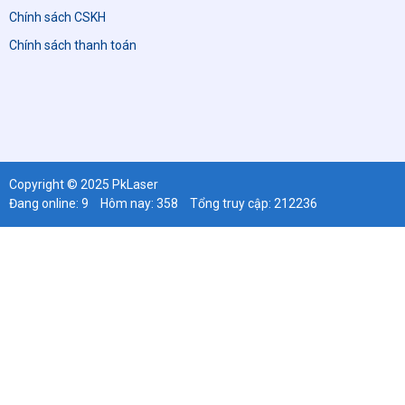
Chính sách CSKH
Chính sách thanh toán
Copyright © 2025 PkLaser
Đang online: 9
Hôm nay: 358
Tổng truy cập: 212236