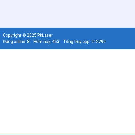
Copyright © 2025 PkLaser
Đang online: 8
Hôm nay: 453
Tổng truy cập: 212792