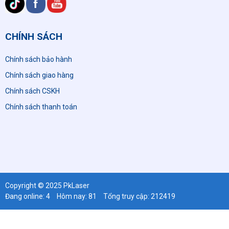
CHÍNH SÁCH
Chính sách bảo hành
Chính sách giao hàng
Chính sách CSKH
Chính sách thanh toán
Copyright © 2025 PkLaser
Đang online: 4
Hôm nay: 81
Tổng truy cập: 212419