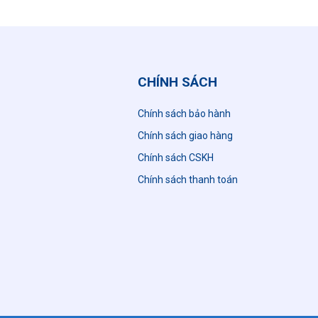
CHÍNH SÁCH
Chính sách bảo hành
Chính sách giao hàng
Chính sách CSKH
n
Chính sách thanh toán