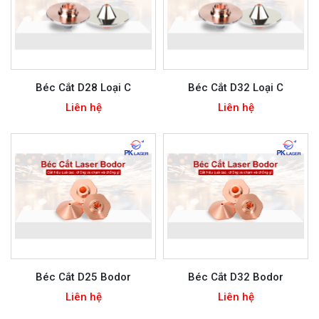
Béc Cắt D28 Loại C
Béc Cắt D32 Loại C
Liên hệ
Liên hệ
Béc Cắt D25 Bodor
Béc Cắt D32 Bodor
Liên hệ
Liên hệ