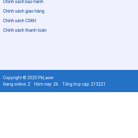
Chính sách bảo hành
Chính sách giao hàng
Chính sách CSKH
Chính sách thanh toán
Copyright © 2025 PkLaser
Đang online: 2
Hôm nay: 26
Tổng truy cập: 213221