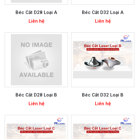
Béc Cắt D28 Loại A
Béc Cắt D32 Loại A
Liên hệ
Liên hệ
Béc Cắt D28 Loại B
Béc Cắt D32 Loại B
Liên hệ
Liên hệ