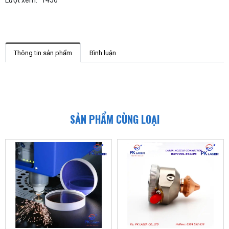
Thông tin sản phẩm
Bình luận
SẢN PHẨM CÙNG LOẠI