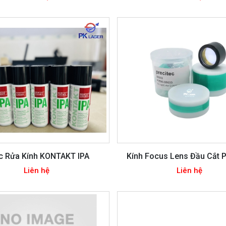
c Rửa Kính KONTAKT IPA
Kính Focus Lens Đầu Cắt P
Liên hệ
Liên hệ