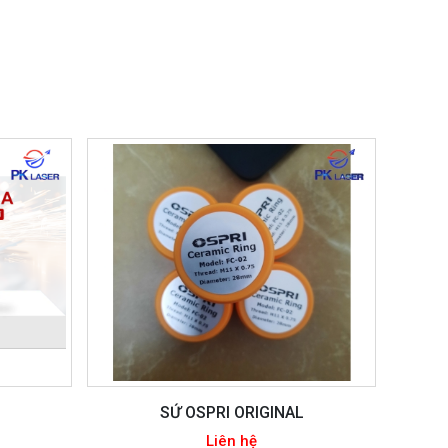
SỨ OSPRI ORIGINAL
Liên hệ