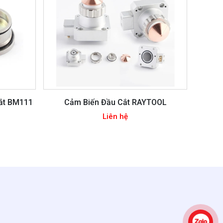
Cắt BM111
Cảm Biến Đầu Cắt RAYTOOL
Liên hệ