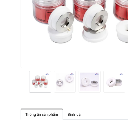
Thông tin sản phẩm
Bình luận