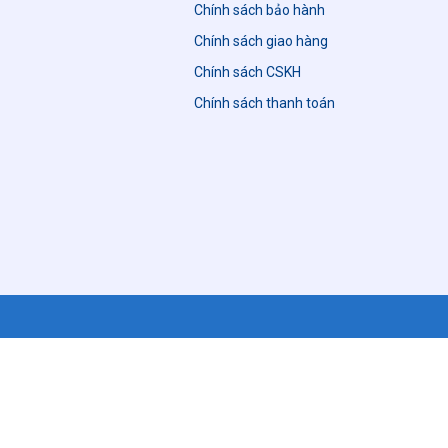
Chính sách bảo hành
Chính sách giao hàng
Chính sách CSKH
n
Chính sách thanh toán