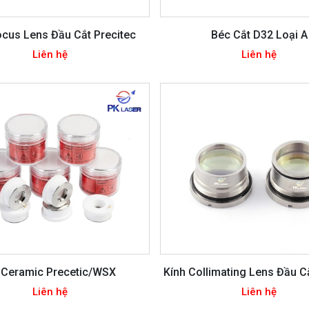
ocus Lens Đầu Cắt Precitec
Béc Cắt D32 Loại A
Liên hệ
Liên hệ
 Ceramic Precetic/WSX
Kính Collimating Lens Đầu 
Liên hệ
Liên hệ