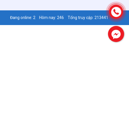
Đang online: 2
Hôm nay: 246
Tổng truy cập: 213441