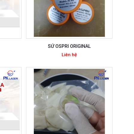
SỨ OSPRI ORIGINAL
Liên hệ