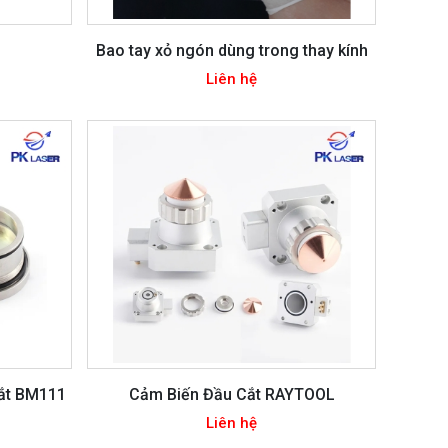
Bao tay xỏ ngón dùng trong thay kính
Liên hệ
Cắt BM111
Cảm Biến Đầu Cắt RAYTOOL
Liên hệ