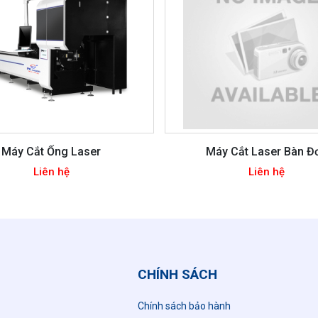
Máy Cắt Ống Laser
Máy Cắt Laser Bàn Đ
Liên hệ
Liên hệ
CHÍNH SÁCH
Chính sách bảo hành