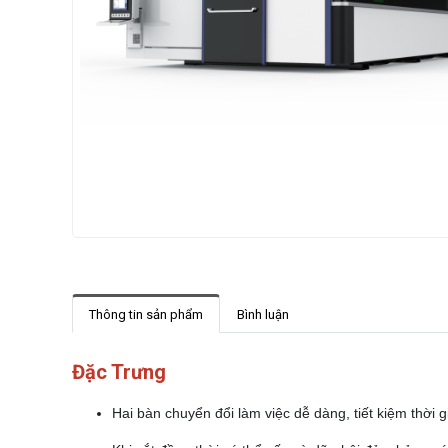
Thông tin sản phẩm
Bình luận
Đặc Trưng
Hai bàn chuyển đổi làm việc dễ dàng, tiết kiệm thời 