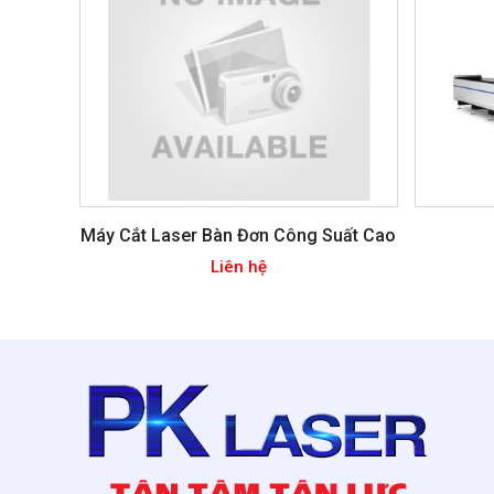
Máy Cắt Laser Bàn Đơn Công Suất Cao
Liên hệ