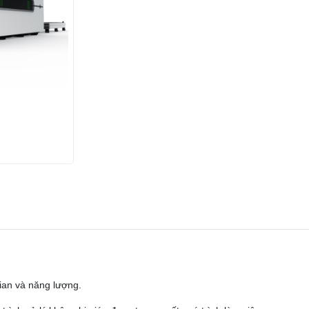
gian và năng lượng.