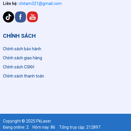
Liên hệ:
chitam321@gmail.com
CHÍNH SÁCH
Chính sách bảo hành
Chính sách giao hàng
Chính sách CSKH
Chính sách thanh toán
Copyright © 2025 PkLaser
Đang online: 2
Hôm nay: 86
Tổng truy cập: 212897